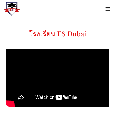
โรงเรียน ES Dubai