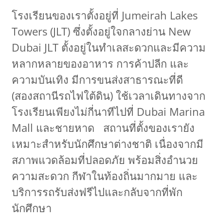
โรงเรียนของเราตั้งอยู่ที่ Jumeirah Lakes
Towers (JLT) ซึ่งตั้งอยู่ใจกลางย่าน New
Dubai JLT ตั้งอยู่ในทำเลสะดวกและมีความ
หลากหลายของอาหาร การค้าปลีก และ
ความบันเทิง มีการขนส่งสาธารณะที่ดี
(สองสถานีรถไฟใต้ดิน) ใช้เวลาเดินทางจาก
โรงเรียนเพียงไม่กี่นาทีไปที่ Dubai Marina
Mall และชายหาด สถานที่ตั้งของเรายัง
เหมาะสำหรับนักศึกษาต่างชาติ เนื่องจากมี
สภาพแวดล้อมที่ปลอดภัย พร้อมสิ่งอำนวย
ความสะดวก กีฬาในท้องถิ่นมากมาย และ
บริการรถรับส่งฟรีไปและกลับจากที่พัก
นักศึกษา