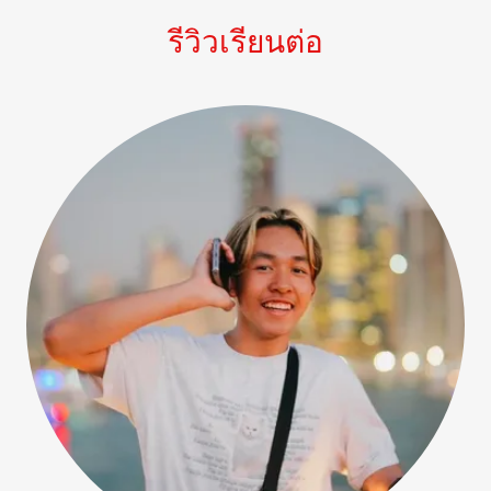
รีวิวเรียนต่อ