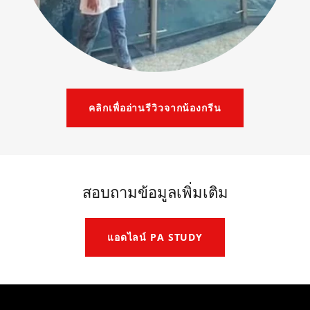
คลิกเพื่ออ่านรีวิวจากน้องกรีน
สอบถามข้อมูลเพิ่มเติม
แอดไลน์ PA STUDY