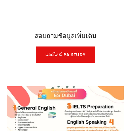
สอบถามข้อมูลเพิ่มเติม
แอดไลน์ PA STUDY