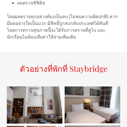
ผลตรวจซิฟิลิส
โดยผลตรวจทุกอย่างต้องเป็นลบ (ไม่พบความผิดปกติ) หาก
มีผลอย่างใดเป็นบวก มีสิทธิ์ถูกส่งกลับประเทศได้ทันที
โดยการตรวจสุขภาพนี้จะได้รับการตรวจที่ดูไบ และ
นักเรียนไม่ต้องเสียค่าใช้จ่ายเพิ่มเติม
ตัวอย่างที่พักที่ Staybridge