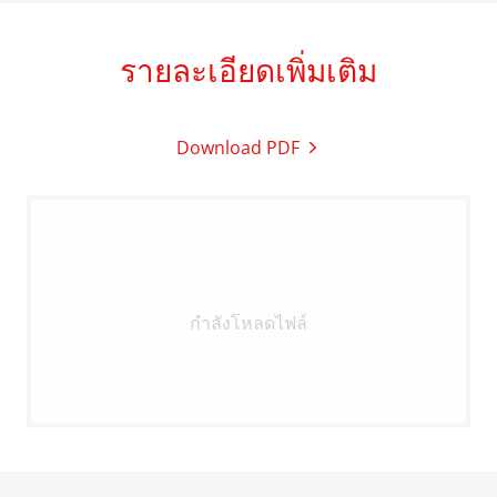
รายละเอียดเพิ่มเติม
Download PDF
กำลังโหลดไฟล์